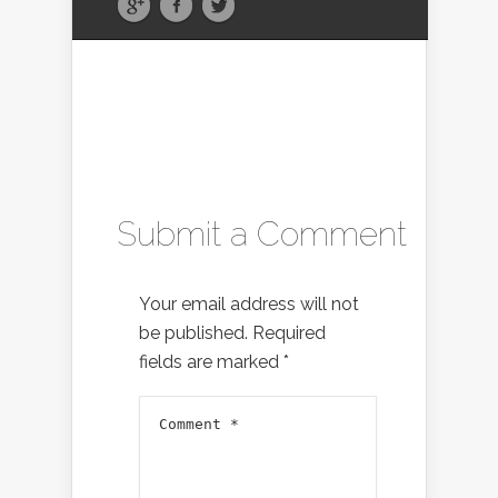
Submit a Comment
Your email address will not
be published.
Required
fields are marked
*