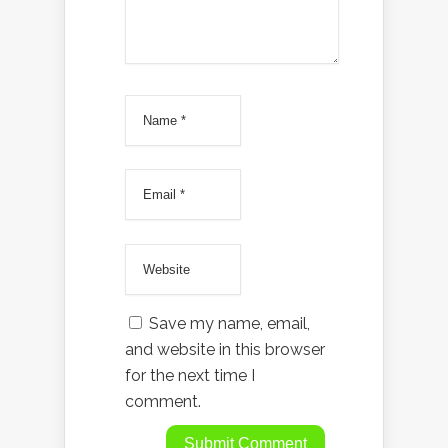
Save my name, email,
and website in this browser
for the next time I
comment.