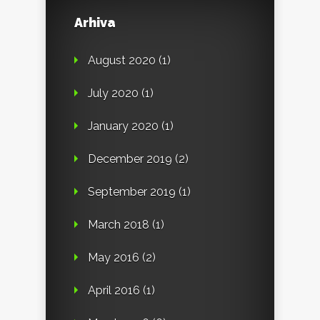
Arhiva
August 2020
(1)
July 2020
(1)
January 2020
(1)
December 2019
(2)
September 2019
(1)
March 2018
(1)
May 2016
(2)
April 2016
(1)