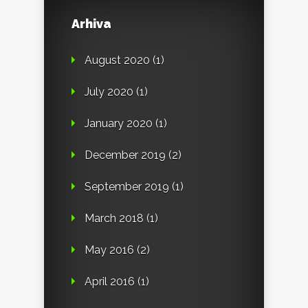
Arhiva
August 2020
(1)
July 2020
(1)
January 2020
(1)
December 2019
(2)
September 2019
(1)
March 2018
(1)
May 2016
(2)
April 2016
(1)