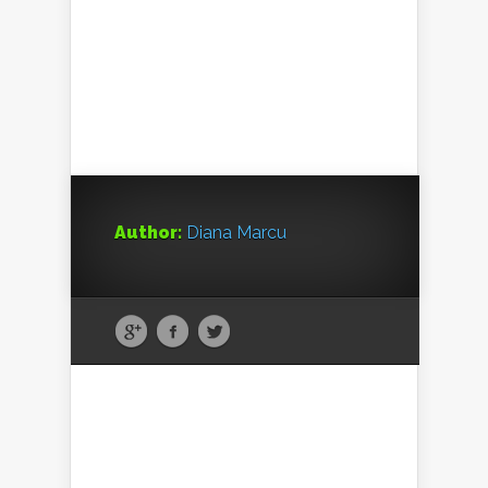
Author:
Diana Marcu