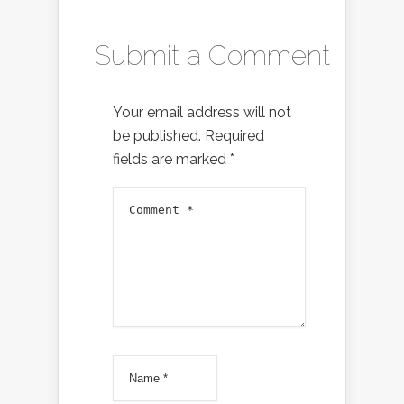
Submit a Comment
Your email address will not
be published.
Required
fields are marked
*