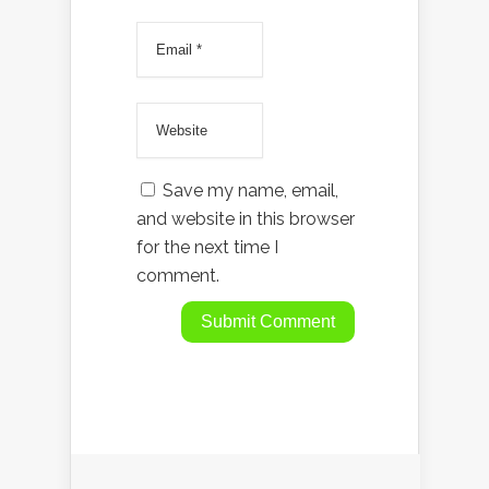
Save my name, email,
and website in this browser
for the next time I
comment.