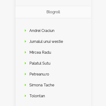
Blogroll
Andrei Craciun
Jurnalul unui westie
Mircea Radu
Palatul Sutu
Petreanu.ro
Simona Tache
Tolontan