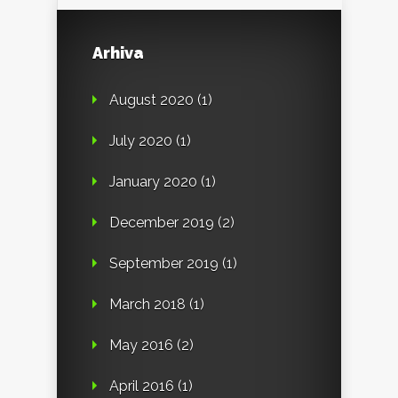
Arhiva
August 2020
(1)
July 2020
(1)
January 2020
(1)
December 2019
(2)
September 2019
(1)
March 2018
(1)
May 2016
(2)
April 2016
(1)