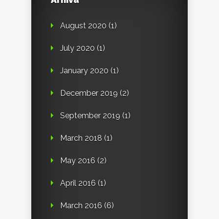
August 2020
(1)
July 2020
(1)
January 2020
(1)
December 2019
(2)
September 2019
(1)
March 2018
(1)
May 2016
(2)
April 2016
(1)
March 2016
(6)