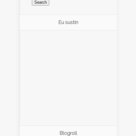
Eu sustin
Blogroll