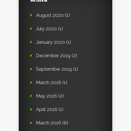
August 2020
(1)
July 2020
(1)
January 2020
(1)
December 2019
(2)
September 2019
(1)
March 2018
(1)
May 2016
(2)
April 2016
(1)
March 2016
(6)