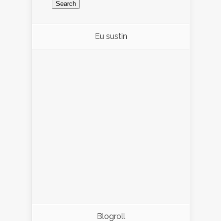
Eu sustin
Blogroll